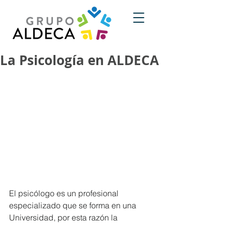
La Psicología en ALDECA
El psicólogo es un profesional 
especializado que se forma en una 
Universidad, por esta razón la 