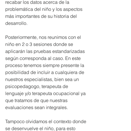
recabar los datos acerca de la 
problemática del niño y los aspectos 
más importantes de su historia del 
desarrollo.
Posteriormente, nos reunimos con el 
niño en 2 o 3 sesiones donde se 
aplicarán las pruebas estandarizadas 
según corresponda al caso. En este 
proceso tenemos siempre presente la  
posibilidad de incluir a cualquiera de 
nuestros especialistas, bien sea un 
psicopedagogo, terapeuta de 
lenguaje y/o terapeuta ocupacional ya 
que tratamos de que nuestras 
evaluaciones sean integrales.
Tampoco olvidamos el contexto donde 
se desenvuelve el niño, para esto 