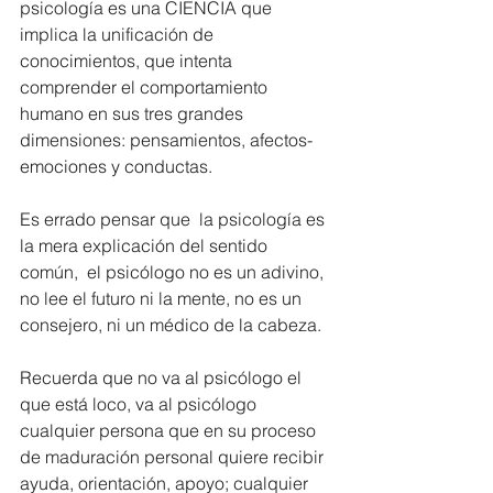
psicología es una CIENCIA que 
implica la unificación de 
conocimientos, que intenta 
comprender el comportamiento 
humano en sus tres grandes 
dimensiones: pensamientos, afectos-
emociones y conductas.
Es errado pensar que  la psicología es 
la mera explicación del sentido 
común,  el psicólogo no es un adivino, 
no lee el futuro ni la mente, no es un 
consejero, ni un médico de la cabeza.
Recuerda que no va al psicólogo el 
que está loco, va al psicólogo 
cualquier persona que en su proceso 
de maduración personal quiere recibir 
ayuda, orientación, apoyo; cualquier 