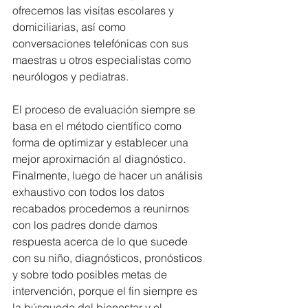
ofrecemos las visitas escolares y 
domiciliarias, así como 
conversaciones telefónicas con sus 
maestras u otros especialistas como 
neurólogos y pediatras.
El proceso de evaluación siempre se 
basa en el método científico como 
forma de optimizar y establecer una 
mejor aproximación al diagnóstico. 
Finalmente, luego de hacer un análisis 
exhaustivo con todos los datos 
recabados procedemos a reunirnos 
con los padres donde damos 
respuesta acerca de lo que sucede 
con su niño, diagnósticos, pronósticos 
y sobre todo posibles metas de 
intervención, porque el fin siempre es 
la búsqueda del bienestar y el 