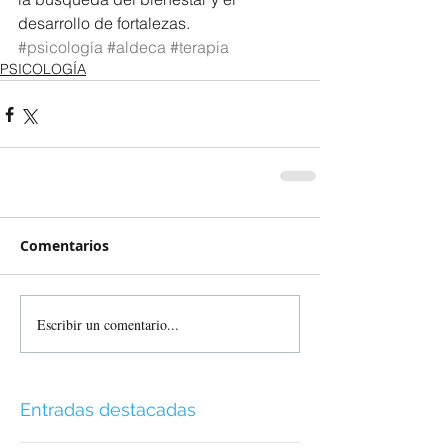
desarrollo de fortalezas. 
#psicología
#aldeca
#terapia
PSICOLOGÍA
Comentarios
Escribir un comentario...
Entradas destacadas