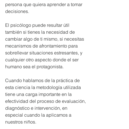
persona que quiera aprender a tomar 
decisiones.
El psicólogo puede resultar útil 
también si tienes la necesidad de 
cambiar algo de ti mismo, si necesitas 
mecanismos de afrontamiento para 
sobrellevar situaciones estresantes, y 
cualquier otro aspecto donde el ser 
humano sea el protagonista.
Cuando hablamos de la práctica de 
esta ciencia la metodología utilizada 
tiene una carga importante en la 
efectividad del proceso de evaluación, 
diagnóstico e intervención, en 
especial cuando la aplicamos a 
nuestros niños.