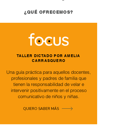
¿QUÉ OFRECEMOS?
TALLER DICTADO POR
AMELIA
CARRASQUERO
Una guía práctica para aquellos docentes,
profesionales y padres de familia que
tienen la responsabilidad de velar e
intervenir positivamente en el proceso
comunicativo de niños y niñas.
QUIERO SABER MÁS