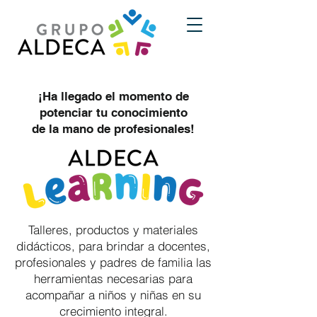
¡Ha llegado el momento de
potenciar tu conocimiento
de la mano de profesionales!
Talleres, productos y materiales
didácticos, para brindar a docentes,
profesionales y padres de familia las
herramientas necesarias para
acompañar a niños y niñas en su
crecimiento integral.