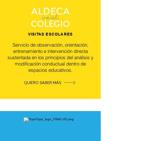
VISITAS ESCOLARES
Servicio de observación, orientación,
entrenamiento e intervención directa
sustentada en los principios del análisis y
modificación conductual dentro de
espacios educativos.
QUIERO SABER MÁS