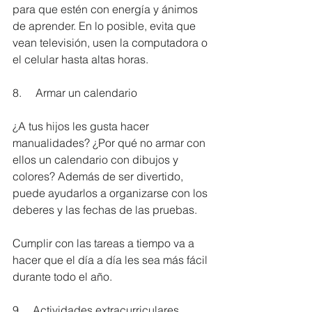
para que estén con energía y ánimos 
de aprender. En lo posible, evita que 
vean televisión, usen la computadora o 
el celular hasta altas horas.
8.     Armar un calendario
¿A tus hijos les gusta hacer 
manualidades? ¿Por qué no armar con 
ellos un calendario con dibujos y 
colores? Además de ser divertido, 
puede ayudarlos a organizarse con los 
deberes y las fechas de las pruebas. 
Cumplir con las tareas a tiempo va a 
hacer que el día a día les sea más fácil 
durante todo el año.
9.    Actividades extracurriculares