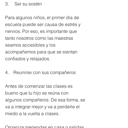
3.     Ser su sostén
Para algunos niños, el primer día de 
escuela puede ser causa de estrés y 
nervios. Por eso, es importante que 
tanto nosotros como las maestras 
seamos accesibles y los 
acompañemos para que se sientan 
confiados y relajados.
4.    Reunirse con sus compañeros
Antes de comenzar las clases es 
bueno que tu hijo se reúna con 
algunos compañeros. De esa forma, se 
va a integrar mejor y va a perderle el 
miedo a la vuelta a clases.
Organiza meriendas en casa o salidas 