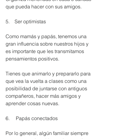
que pueda hacer con sus amigos.
5.    Ser optimistas
Como mamás y papás, tenemos una 
gran influencia sobre nuestros hijos y 
es importante que les transmitamos 
pensamientos positivos.
Tienes que animarlo y prepararlo para 
que vea la vuelta a clases como una 
posibilidad de juntarse con antiguos 
compañeros, hacer más amigos y 
aprender cosas nuevas.
6.     Papás conectados
Por lo general, algún familiar siempre 