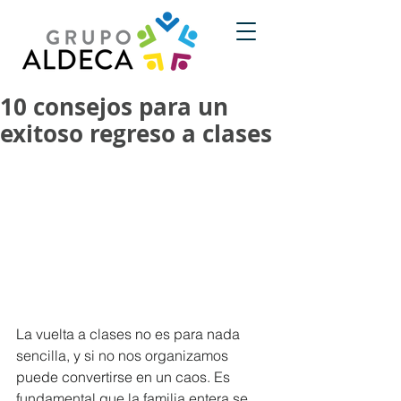
10 consejos para un
exitoso regreso a clases
La vuelta a clases no es para nada 
sencilla, y si no nos organizamos 
puede convertirse en un caos. Es 
fundamental que la familia entera se 