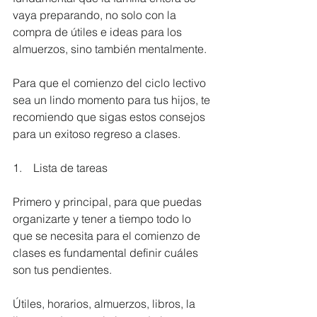
vaya preparando, no solo con la 
compra de útiles e ideas para los 
almuerzos, sino también mentalmente.
Para que el comienzo del ciclo lectivo 
sea un lindo momento para tus hijos, te 
recomiendo que sigas estos consejos 
para un exitoso regreso a clases.
1.    Lista de tareas
Primero y principal, para que puedas 
organizarte y tener a tiempo todo lo 
que se necesita para el comienzo de 
clases es fundamental definir cuáles 
son tus pendientes.
Útiles, horarios, almuerzos, libros, la 