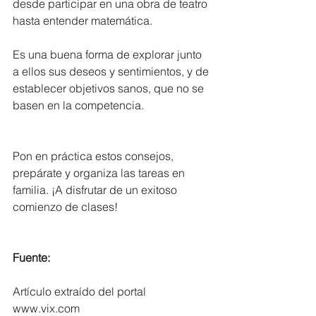
desde participar en una obra de teatro 
hasta entender matemática.
Es una buena forma de explorar junto 
a ellos sus deseos y sentimientos, y de 
establecer objetivos sanos, que no se 
basen en la competencia.
Pon en práctica estos consejos, 
prepárate y organiza las tareas en 
familia. ¡A disfrutar de un exitoso 
comienzo de clases!
Fuente:
Artículo extraído del portal 
www.vix.com