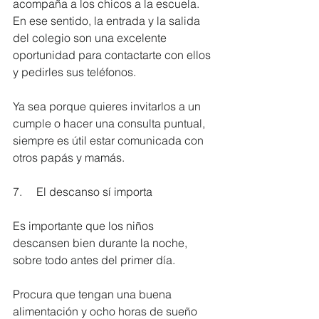
acompaña a los chicos a la escuela. 
En ese sentido, la entrada y la salida 
del colegio son una excelente 
oportunidad para contactarte con ellos 
y pedirles sus teléfonos. 
Ya sea porque quieres invitarlos a un 
cumple o hacer una consulta puntual, 
siempre es útil estar comunicada con 
otros papás y mamás.
7.     El descanso sí importa
Es importante que los niños 
descansen bien durante la noche, 
sobre todo antes del primer día.
Procura que tengan una buena 
alimentación y ocho horas de sueño 