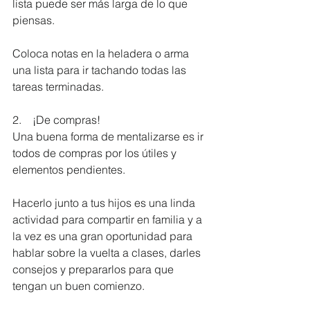
lista puede ser más larga de lo que 
piensas.
Coloca notas en la heladera o arma 
una lista para ir tachando todas las 
tareas terminadas.
2.    ¡De compras!
Una buena forma de mentalizarse es ir 
todos de compras por los útiles y 
elementos pendientes.
Hacerlo junto a tus hijos es una linda 
actividad para compartir en familia y a 
la vez es una gran oportunidad para 
hablar sobre la vuelta a clases, darles 
consejos y prepararlos para que 
tengan un buen comienzo.