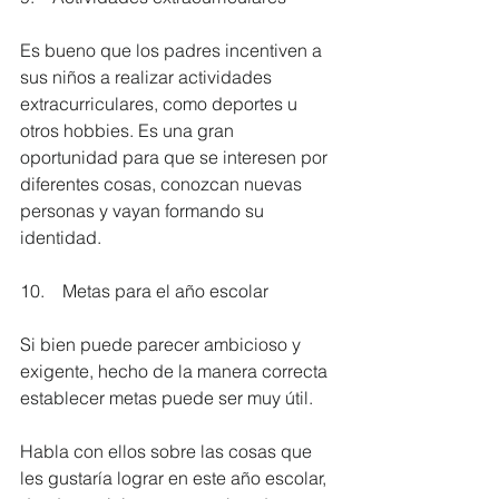
Es bueno que los padres incentiven a 
sus niños a realizar actividades 
extracurriculares, como deportes u 
otros hobbies. Es una gran 
oportunidad para que se interesen por 
diferentes cosas, conozcan nuevas 
personas y vayan formando su 
identidad.
10.    Metas para el año escolar
Si bien puede parecer ambicioso y 
exigente, hecho de la manera correcta 
establecer metas puede ser muy útil. 
Habla con ellos sobre las cosas que 
les gustaría lograr en este año escolar, 