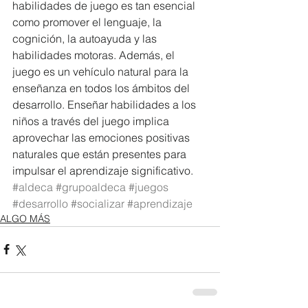
habilidades de juego es tan esencial 
como promover el lenguaje, la 
cognición, la autoayuda y las 
habilidades motoras. Además, el 
juego es un vehículo natural para la 
enseñanza en todos los ámbitos del 
desarrollo. Enseñar habilidades a los 
niños a través del juego implica 
aprovechar las emociones positivas 
naturales que están presentes para 
impulsar el aprendizaje significativo. 
#aldeca
#grupoaldeca
#juegos
#desarrollo
#socializar
#aprendizaje
ALGO MÁS