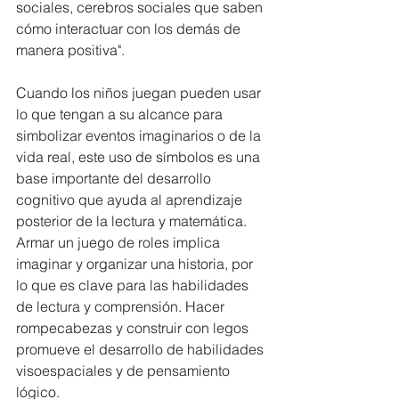
sociales, cerebros sociales que saben 
cómo interactuar con los demás de 
manera positiva".
Cuando los niños juegan pueden usar 
lo que tengan a su alcance para 
simbolizar eventos imaginarios o de la 
vida real, este uso de símbolos es una 
base importante del desarrollo 
cognitivo que ayuda al aprendizaje 
posterior de la lectura y matemática. 
Armar un juego de roles implica 
imaginar y organizar una historia, por 
lo que es clave para las habilidades 
de lectura y comprensión. Hacer 
rompecabezas y construir con legos 
promueve el desarrollo de habilidades 
visoespaciales y de pensamiento 
lógico.