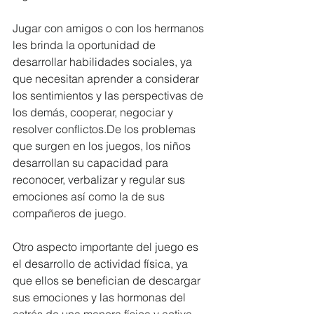
Jugar con amigos o con los hermanos 
les brinda la oportunidad de 
desarrollar habilidades sociales, ya 
que necesitan aprender a considerar 
los sentimientos y las perspectivas de 
los demás, cooperar, negociar y 
resolver conflictos.De los problemas 
que surgen en los juegos, los niños 
desarrollan su capacidad para 
reconocer, verbalizar y regular sus 
emociones así como la de sus 
compañeros de juego.
Otro aspecto importante del juego es 
el desarrollo de actividad física, ya 
que ellos se benefician de descargar 
sus emociones y las hormonas del 
estrés de una manera física y activa, 