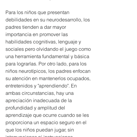
Para los niños que presentan 
debilidades en su neurodesarrollo, los 
padres tienden a dar mayor 
importancia en promover las 
habilidades cognitivas, lenguaje y 
sociales pero olvidando el juego como 
una herramienta fundamental y básica 
para lograrlas. Por otro lado, para los 
niños neurotípicos, los padres enfocan 
su atención en mantenerlos ocupados, 
entretenidos y "aprendiendo". En 
ambas circunstancias, hay una 
apreciación inadecuada de la 
profundidad y amplitud del 
aprendizaje que ocurre cuando se les 
proporciona un espacio seguro en el 
que los niños puedan jugar, sin 
interrupciones ni instrucciones.