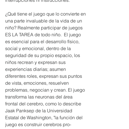
¿Qué tiene el juego que lo convierte en 
una parte invaluable de la vida de un 
niño? Realmente participar de juegos  
ES LA TAREA de todo niño.  El juego 
es esencial para el desarrollo físico, 
social y emocional, dentro de la 
seguridad de su propio espacio, los 
niños recrean y expresan sus 
experiencias diarias; asumen 
diferentes roles, expresan sus puntos 
de vista, emociones, resuelven 
problemas, negocian y crean. El juego 
transforma las neuronas del área 
frontal del cerebro, como lo describe 
Jaak Panksep de la Universidad 
Estatal de Washington, "la función del 
juego es construir cerebros pro-