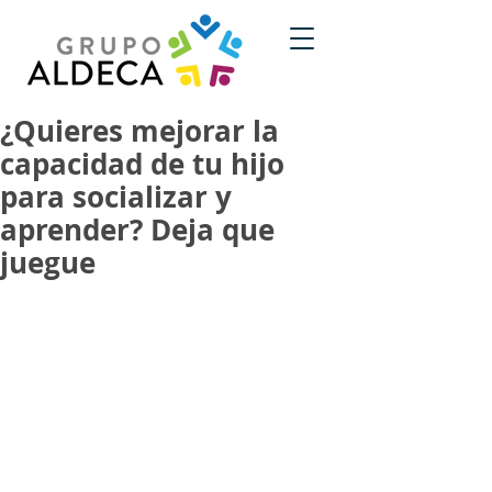
¿Quieres mejorar la
capacidad de tu hijo
para socializar y
aprender? Deja que
juegue