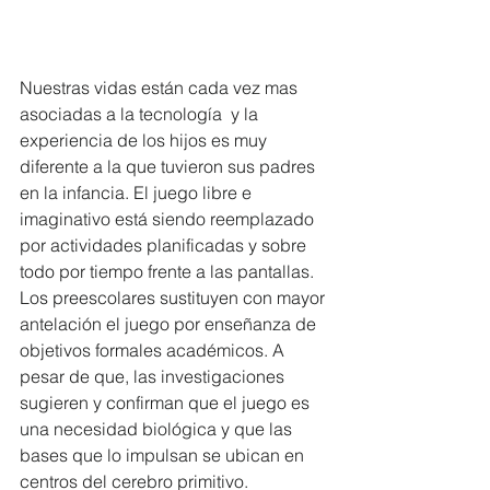
Nuestras vidas están cada vez mas 
asociadas a la tecnología  y la 
experiencia de los hijos es muy 
diferente a la que tuvieron sus padres 
en la infancia. El juego libre e 
imaginativo está siendo reemplazado 
por actividades planificadas y sobre 
todo por tiempo frente a las pantallas. 
Los preescolares sustituyen con mayor 
antelación el juego por enseñanza de 
objetivos formales académicos. A 
pesar de que, las investigaciones 
sugieren y confirman que el juego es 
una necesidad biológica y que las 
bases que lo impulsan se ubican en 
centros del cerebro primitivo.