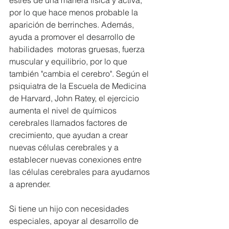
por lo que hace menos probable la 
aparición de berrinches. Además, 
ayuda a promover el desarrollo de 
habilidades  motoras gruesas, fuerza 
muscular y equilibrio, por lo que 
también "cambia el cerebro". Según el 
psiquiatra de la Escuela de Medicina 
de Harvard, John Ratey, el ejercicio 
aumenta el nivel de químicos 
cerebrales llamados factores de 
crecimiento, que ayudan a crear 
nuevas células cerebrales y a 
establecer nuevas conexiones entre 
las células cerebrales para ayudarnos 
a aprender.
Si tiene un hijo con necesidades 
especiales, apoyar al desarrollo de 